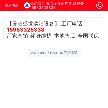
鼎洁盛世清洁设备正在为您服务
结束沟通
15953325338
【鼎洁盛世清洁设备】 工厂电话：
15953325338
厂家直销-终身维护-本地售后-全国联保
2026-08-07 07:31:16 开始沟通